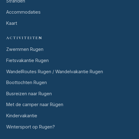
Stranden
Accommodaties
Kaart
ACTIVITEITEN
Zwemmen Rugen
Fietsvakantie Rugen
WandelRoutes Rugen / Wandelvakantie Rugen
Boottochten Rugen
Busreizen naar Rugen
Met de camper naar Rügen
Kindervakantie
Wintersport op Rugen?