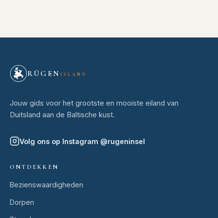
RÜGEN
ISLAND
Jouw gids voor het grootste en mooiste eiland van
Duitsland aan de Baltische kust.
Volg ons op Instagram
@
rugeninsel
ONTDEKKEN
Bezienswaardigheden
Dorpen