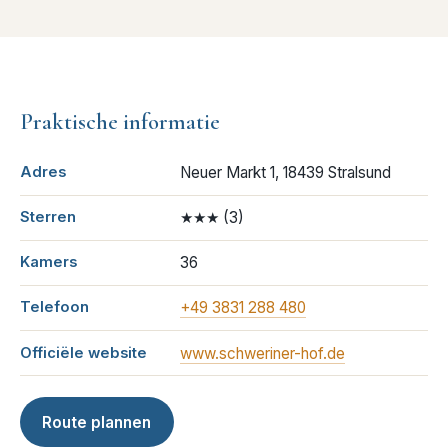
Praktische informatie
Adres
Neuer Markt 1, 18439 Stralsund
Sterren
★★★
(
3
)
Kamers
36
Telefoon
+49 3831 288 480
Officiële website
www.schweriner-hof.de
Route plannen