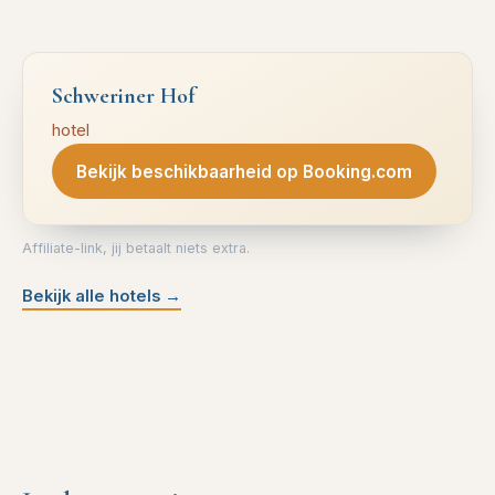
Schweriner Hof
hotel
Bekijk beschikbaarheid op Booking.com
Affiliate-link, jij betaalt niets extra.
Bekijk alle hotels
→