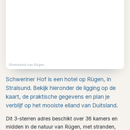
Sfeerbeeld van Rügen
Schweriner Hof is een hotel op Rügen, in
Stralsund. Bekijk hieronder de ligging op de
kaart, de praktische gegevens en plan je
verblijf op het mooiste eiland van Duitsland.
Dit 3-sterren adres beschikt over 36 kamers en
midden in de natuur van Rügen, met stranden,