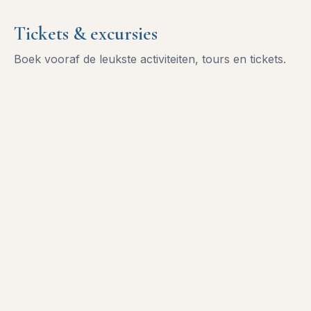
Tickets & excursies
Boek vooraf de leukste activiteiten, tours en tickets.