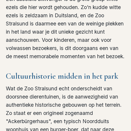
ezels die hier wordt gehouden. Zo'n kudde witte
ezels is zeldzaam in Duitsland, en de Zoo
Stralsund is daarmee een van de weinige plekken
in het land waar je dit unieke gezicht kunt
aanschouwen. Voor kinderen, maar ook voor
volwassen bezoekers, is dit doorgaans een van
de meest memorabele momenten van het bezoek.
Cultuurhistorie midden in het park
Wat de Zoo Stralsund echt onderscheidt van
doorsnee dierentuinen, is de aanwezigheid van
authentieke historische gebouwen op het terrein.
Zo staat er een origineel zogenaamd
"Ackerbürgerhaus", een typisch Noordduits
woonhuis van een burger-boer, dat naar deze