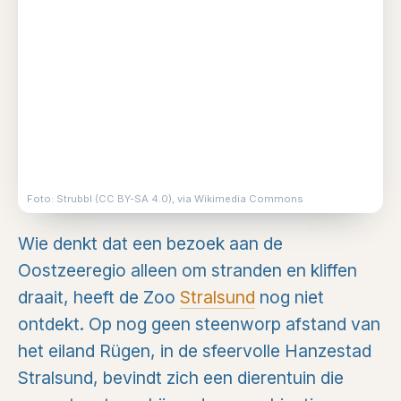
Foto: Strubbl (CC BY-SA 4.0), via Wikimedia Commons
Wie denkt dat een bezoek aan de
Oostzeeregio alleen om stranden en kliffen
draait, heeft de Zoo
Stralsund
nog niet
ontdekt. Op nog geen steenworp afstand van
het eiland Rügen, in de sfeervolle Hanzestad
Stralsund, bevindt zich een dierentuin die