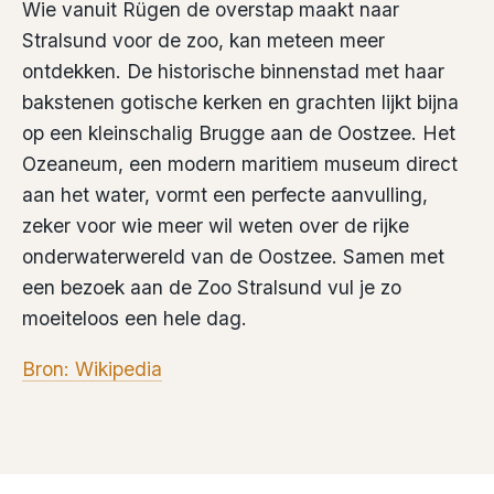
Wie vanuit Rügen de overstap maakt naar
Stralsund voor de zoo, kan meteen meer
ontdekken. De historische binnenstad met haar
bakstenen gotische kerken en grachten lijkt bijna
op een kleinschalig Brugge aan de Oostzee. Het
Ozeaneum, een modern maritiem museum direct
aan het water, vormt een perfecte aanvulling,
zeker voor wie meer wil weten over de rijke
onderwaterwereld van de Oostzee. Samen met
een bezoek aan de Zoo Stralsund vul je zo
moeiteloos een hele dag.
Bron: Wikipedia