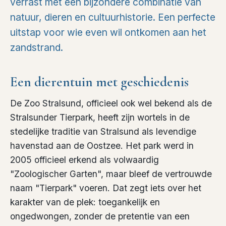
verrast met een bijzondere combinatie van
natuur, dieren en cultuurhistorie. Een perfecte
uitstap voor wie even wil ontkomen aan het
zandstrand.
Een dierentuin met geschiedenis
De Zoo Stralsund, officieel ook wel bekend als de
Stralsunder Tierpark, heeft zijn wortels in de
stedelijke traditie van Stralsund als levendige
havenstad aan de Oostzee. Het park werd in
2005 officieel erkend als volwaardig
"Zoologischer Garten", maar bleef de vertrouwde
naam "Tierpark" voeren. Dat zegt iets over het
karakter van de plek: toegankelijk en
ongedwongen, zonder de pretentie van een