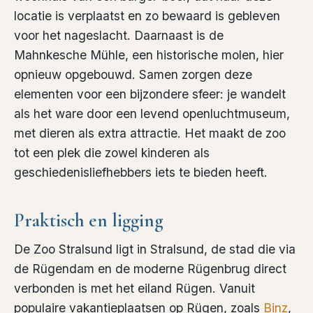
locatie is verplaatst en zo bewaard is gebleven
voor het nageslacht. Daarnaast is de
Mahnkesche Mühle, een historische molen, hier
opnieuw opgebouwd. Samen zorgen deze
elementen voor een bijzondere sfeer: je wandelt
als het ware door een levend openluchtmuseum,
met dieren als extra attractie. Het maakt de zoo
tot een plek die zowel kinderen als
geschiedenisliefhebbers iets te bieden heeft.
Praktisch en ligging
De Zoo Stralsund ligt in Stralsund, de stad die via
de Rügendam en de moderne Rügenbrug direct
verbonden is met het eiland Rügen. Vanuit
populaire vakantieplaatsen op Rügen, zoals
Binz
,