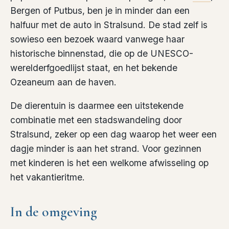
Bergen of Putbus, ben je in minder dan een
halfuur met de auto in Stralsund. De stad zelf is
sowieso een bezoek waard vanwege haar
historische binnenstad, die op de UNESCO-
werelderfgoedlijst staat, en het bekende
Ozeaneum aan de haven.
De dierentuin is daarmee een uitstekende
combinatie met een stadswandeling door
Stralsund, zeker op een dag waarop het weer een
dagje minder is aan het strand. Voor gezinnen
met kinderen is het een welkome afwisseling op
het vakantieritme.
In de omgeving