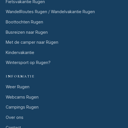
Fietsvakantie Rugen
WandelRoutes Rugen / Wandelvakantie Rugen
Boottochten Rugen
Busreizen naar Rugen
Met de camper naar Rügen
Kindervakantie
Wintersport op Rugen?
INFORMATIE
Weer Rugen
Webcams Rugen
Campings Rugen
Over ons
Contact