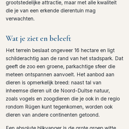
grootstedelijke attractie, maar met alle kwaliteit
die je van een erkende dierentuin mag
verwachten.
Wat je ziet en beleeft
Het terrein beslaat ongeveer 16 hectare en ligt
schilderachtig aan de rand van het stadspark. Dat
geeft de zoo een groene, parkachtige sfeer die
meteen ontspannen aanvoelt. Het aanbod aan
dieren is opmerkelijk breed: naast tal van
inheemse dieren uit de Noord-Duitse natuur,
zoals vogels en zoogdieren die je ook in de regio
rondom Rügen kunt tegenkomen, worden ook
dieren van andere continenten getoond.
Een absolute blikvanger is de grote groep witte