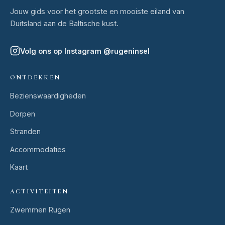
Jouw gids voor het grootste en mooiste eiland van
Duitsland aan de Baltische kust.
Volg ons op Instagram
@
rugeninsel
ONTDEKKEN
Bezienswaardigheden
Dorpen
Stranden
Accommodaties
Kaart
ACTIVITEITEN
Zwemmen Rugen