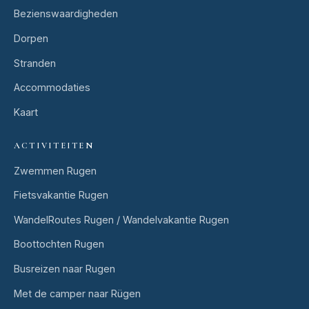
Bezienswaardigheden
Dorpen
Stranden
Accommodaties
Kaart
ACTIVITEITEN
Zwemmen Rugen
Fietsvakantie Rugen
WandelRoutes Rugen / Wandelvakantie Rugen
Boottochten Rugen
Busreizen naar Rugen
Met de camper naar Rügen