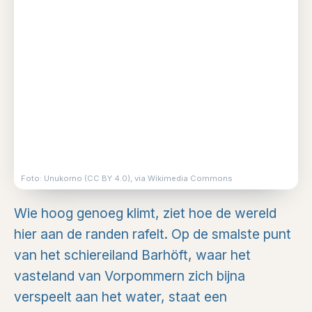
Foto: Unukorno (CC BY 4.0), via Wikimedia Commons
Wie hoog genoeg klimt, ziet hoe de wereld
hier aan de randen rafelt. Op de smalste punt
van het schiereiland Barhöft, waar het
vasteland van Vorpommern zich bijna
verspeelt aan het water, staat een