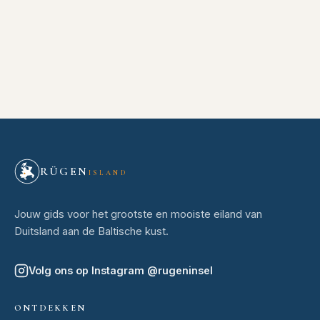
RÜGEN
ISLAND
Jouw gids voor het grootste en mooiste eiland van
Duitsland aan de Baltische kust.
Volg ons op Instagram
@
rugeninsel
ONTDEKKEN