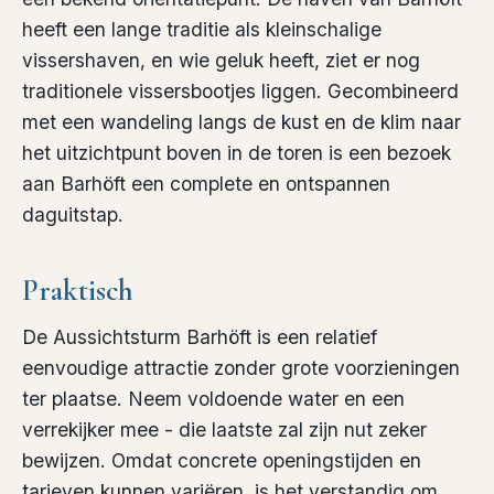
heeft een lange traditie als kleinschalige
vissershaven, en wie geluk heeft, ziet er nog
traditionele vissersbootjes liggen. Gecombineerd
met een wandeling langs de kust en de klim naar
het uitzichtpunt boven in de toren is een bezoek
aan Barhöft een complete en ontspannen
daguitstap.
Praktisch
De Aussichtsturm Barhöft is een relatief
eenvoudige attractie zonder grote voorzieningen
ter plaatse. Neem voldoende water en een
verrekijker mee - die laatste zal zijn nut zeker
bewijzen. Omdat concrete openingstijden en
tarieven kunnen variëren, is het verstandig om