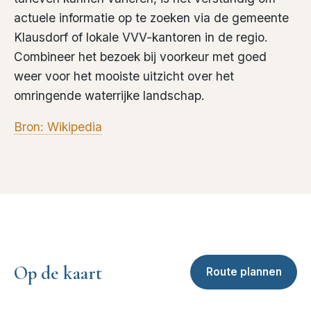
actuele informatie op te zoeken via de gemeente
Klausdorf of lokale VVV-kantoren in de regio.
Combineer het bezoek bij voorkeur met goed
weer voor het mooiste uitzicht over het
omringende waterrijke landschap.
Bron: Wikipedia
Op de kaart
Route plannen