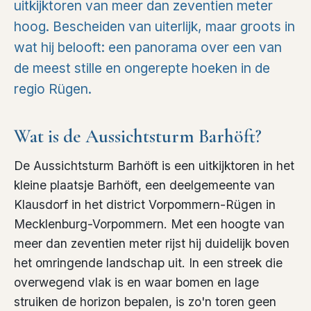
uitkijktoren van meer dan zeventien meter
hoog. Bescheiden van uiterlijk, maar groots in
wat hij belooft: een panorama over een van
de meest stille en ongerepte hoeken in de
regio Rügen.
Wat is de Aussichtsturm Barhöft?
De Aussichtsturm Barhöft is een uitkijktoren in het
kleine plaatsje Barhöft, een deelgemeente van
Klausdorf in het district Vorpommern-Rügen in
Mecklenburg-Vorpommern. Met een hoogte van
meer dan zeventien meter rijst hij duidelijk boven
het omringende landschap uit. In een streek die
overwegend vlak is en waar bomen en lage
struiken de horizon bepalen, is zo'n toren geen