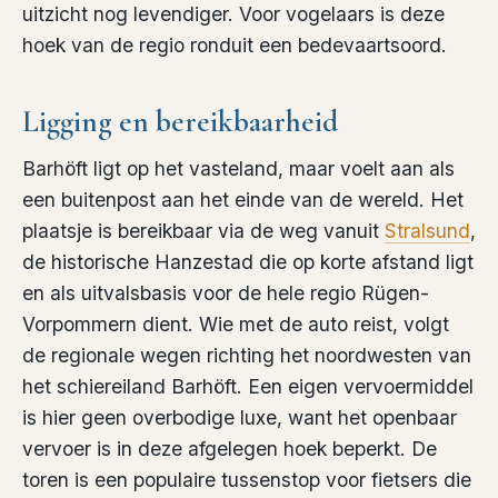
uitzicht nog levendiger. Voor vogelaars is deze
hoek van de regio ronduit een bedevaartsoord.
Ligging en bereikbaarheid
Barhöft ligt op het vasteland, maar voelt aan als
een buitenpost aan het einde van de wereld. Het
plaatsje is bereikbaar via de weg vanuit
Stralsund
,
de historische Hanzestad die op korte afstand ligt
en als uitvalsbasis voor de hele regio Rügen-
Vorpommern dient. Wie met de auto reist, volgt
de regionale wegen richting het noordwesten van
het schiereiland Barhöft. Een eigen vervoermiddel
is hier geen overbodige luxe, want het openbaar
vervoer is in deze afgelegen hoek beperkt. De
toren is een populaire tussenstop voor fietsers die