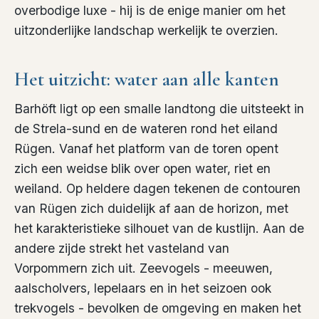
overbodige luxe - hij is de enige manier om het
uitzonderlijke landschap werkelijk te overzien.
Het uitzicht: water aan alle kanten
Barhöft ligt op een smalle landtong die uitsteekt in
de Strela-sund en de wateren rond het eiland
Rügen. Vanaf het platform van de toren opent
zich een weidse blik over open water, riet en
weiland. Op heldere dagen tekenen de contouren
van Rügen zich duidelijk af aan de horizon, met
het karakteristieke silhouet van de kustlijn. Aan de
andere zijde strekt het vasteland van
Vorpommern zich uit. Zeevogels - meeuwen,
aalscholvers, lepelaars en in het seizoen ook
trekvogels - bevolken de omgeving en maken het