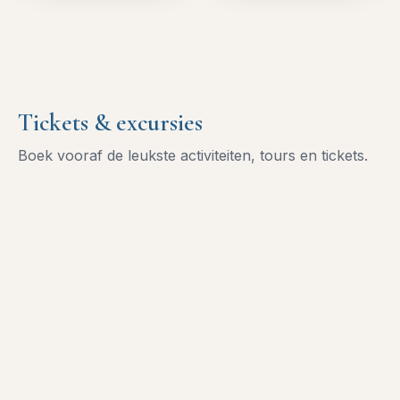
Tickets & excursies
Boek vooraf de leukste activiteiten, tours en tickets.