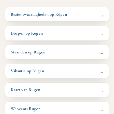
Bezienswaardigheden op Rügen
→
Dorpen op Rugen
→
Stranden op Rugen
→
Vakantie op Rugen
→
Kaart van Rügen
→
Webcams Rugen
→