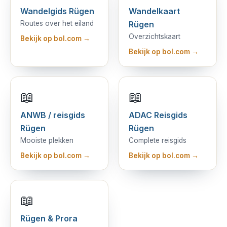
Wandelgids Rügen
Wandelkaart
Routes over het eiland
Rügen
Overzichtskaart
Bekijk op bol.com →
Bekijk op bol.com →
📖
📖
ANWB / reisgids
ADAC Reisgids
Rügen
Rügen
Mooiste plekken
Complete reisgids
Bekijk op bol.com →
Bekijk op bol.com →
📖
Rügen & Prora