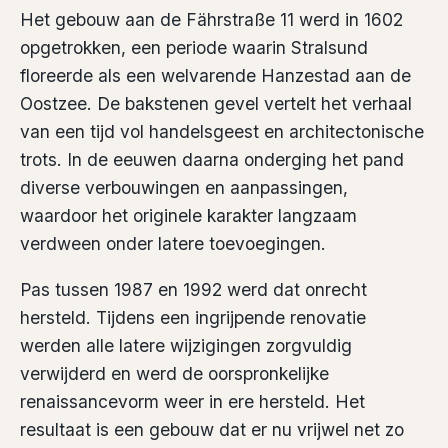
Het gebouw aan de Fährstraße 11 werd in 1602
opgetrokken, een periode waarin Stralsund
floreerde als een welvarende Hanzestad aan de
Oostzee. De bakstenen gevel vertelt het verhaal
van een tijd vol handelsgeest en architectonische
trots. In de eeuwen daarna onderging het pand
diverse verbouwingen en aanpassingen,
waardoor het originele karakter langzaam
verdween onder latere toevoegingen.
Pas tussen 1987 en 1992 werd dat onrecht
hersteld. Tijdens een ingrijpende renovatie
werden alle latere wijzigingen zorgvuldig
verwijderd en werd de oorspronkelijke
renaissancevorm weer in ere hersteld. Het
resultaat is een gebouw dat er nu vrijwel net zo