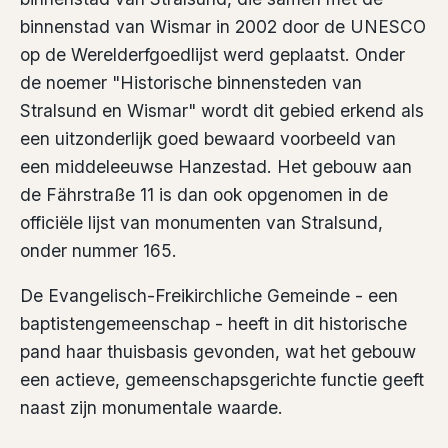
binnenstad van Wismar in 2002 door de UNESCO
op de Werelderfgoedlijst werd geplaatst. Onder
de noemer "Historische binnensteden van
Stralsund en Wismar" wordt dit gebied erkend als
een uitzonderlijk goed bewaard voorbeeld van
een middeleeuwse Hanzestad. Het gebouw aan
de Fährstraße 11 is dan ook opgenomen in de
officiële lijst van monumenten van Stralsund,
onder nummer 165.
De Evangelisch-Freikirchliche Gemeinde - een
baptistengemeenschap - heeft in dit historische
pand haar thuisbasis gevonden, wat het gebouw
een actieve, gemeenschapsgerichte functie geeft
naast zijn monumentale waarde.