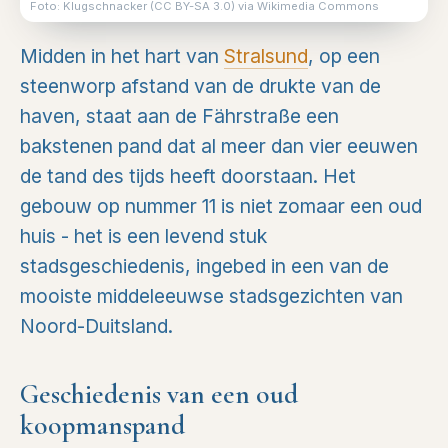
Foto: Klugschnacker (CC BY-SA 3.0) via Wikimedia Commons
Midden in het hart van
Stralsund
, op een
steenworp afstand van de drukte van de
haven, staat aan de Fährstraße een
bakstenen pand dat al meer dan vier eeuwen
de tand des tijds heeft doorstaan. Het
gebouw op nummer 11 is niet zomaar een oud
huis - het is een levend stuk
stadsgeschiedenis, ingebed in een van de
mooiste middeleeuwse stadsgezichten van
Noord-Duitsland.
Geschiedenis van een oud
koopmanspand