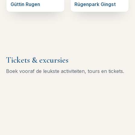
Güttin Rugen
Rügenpark Gingst
Tickets & excursies
Boek vooraf de leukste activiteiten, tours en tickets.