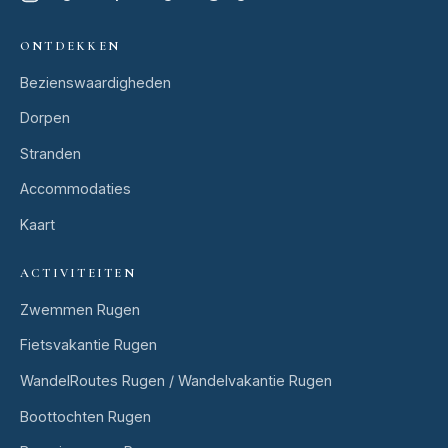
ONTDEKKEN
Bezienswaardigheden
Dorpen
Stranden
Accommodaties
Kaart
ACTIVITEITEN
Zwemmen Rugen
Fietsvakantie Rugen
WandelRoutes Rugen / Wandelvakantie Rugen
Boottochten Rugen