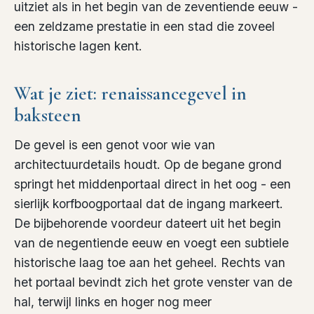
uitziet als in het begin van de zeventiende eeuw -
een zeldzame prestatie in een stad die zoveel
historische lagen kent.
Wat je ziet: renaissancegevel in
baksteen
De gevel is een genot voor wie van
architectuurdetails houdt. Op de begane grond
springt het middenportaal direct in het oog - een
sierlijk korfboogportaal dat de ingang markeert.
De bijbehorende voordeur dateert uit het begin
van de negentiende eeuw en voegt een subtiele
historische laag toe aan het geheel. Rechts van
het portaal bevindt zich het grote venster van de
hal, terwijl links en hoger nog meer