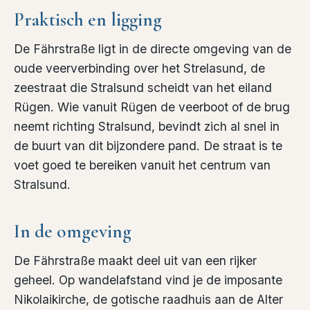
Praktisch en ligging
De Fährstraße ligt in de directe omgeving van de
oude veerverbinding over het Strelasund, de
zeestraat die Stralsund scheidt van het eiland
Rügen. Wie vanuit Rügen de veerboot of de brug
neemt richting Stralsund, bevindt zich al snel in
de buurt van dit bijzondere pand. De straat is te
voet goed te bereiken vanuit het centrum van
Stralsund.
In de omgeving
De Fährstraße maakt deel uit van een rijker
geheel. Op wandelafstand vind je de imposante
Nikolaikirche, de gotische raadhuis aan de Alter