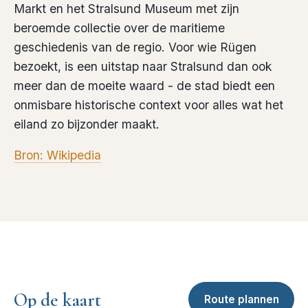
Markt en het Stralsund Museum met zijn
beroemde collectie over de maritieme
geschiedenis van de regio. Voor wie Rügen
bezoekt, is een uitstap naar Stralsund dan ook
meer dan de moeite waard - de stad biedt een
onmisbare historische context voor alles wat het
eiland zo bijzonder maakt.
Bron: Wikipedia
Op de kaart
Route plannen