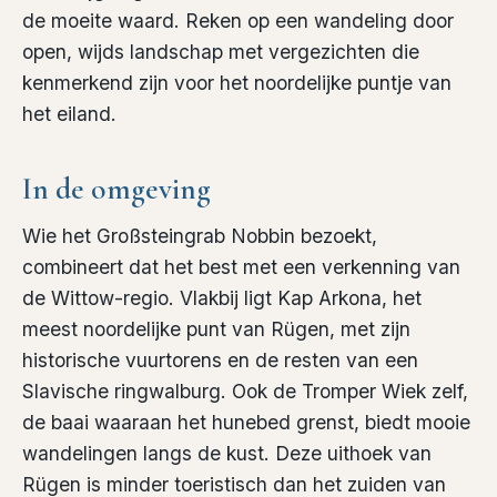
de moeite waard. Reken op een wandeling door
open, wijds landschap met vergezichten die
kenmerkend zijn voor het noordelijke puntje van
het eiland.
In de omgeving
Wie het Großsteingrab Nobbin bezoekt,
combineert dat het best met een verkenning van
de Wittow-regio. Vlakbij ligt Kap Arkona, het
meest noordelijke punt van Rügen, met zijn
historische vuurtorens en de resten van een
Slavische ringwalburg. Ook de Tromper Wiek zelf,
de baai waaraan het hunebed grenst, biedt mooie
wandelingen langs de kust. Deze uithoek van
Rügen is minder toeristisch dan het zuiden van