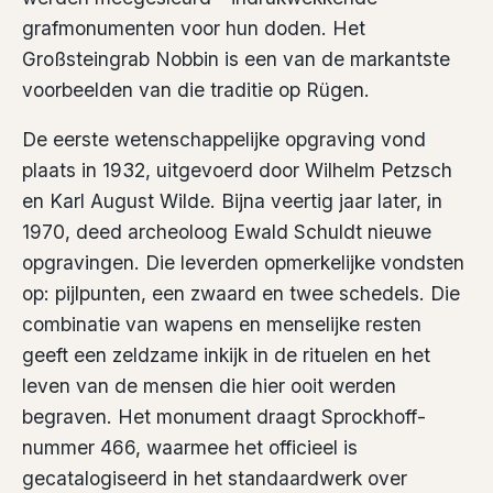
grafmonumenten voor hun doden. Het
Großsteingrab Nobbin is een van de markantste
voorbeelden van die traditie op Rügen.
De eerste wetenschappelijke opgraving vond
plaats in 1932, uitgevoerd door Wilhelm Petzsch
en Karl August Wilde. Bijna veertig jaar later, in
1970, deed archeoloog Ewald Schuldt nieuwe
opgravingen. Die leverden opmerkelijke vondsten
op: pijlpunten, een zwaard en twee schedels. Die
combinatie van wapens en menselijke resten
geeft een zeldzame inkijk in de rituelen en het
leven van de mensen die hier ooit werden
begraven. Het monument draagt Sprockhoff-
nummer 466, waarmee het officieel is
gecatalogiseerd in het standaardwerk over