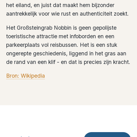
het eiland, en juist dat maakt hem bijzonder
aantrekkelijk voor wie rust en authenticiteit zoekt.
Het Großsteingrab Nobbin is geen gepolijste
toeristische attractie met infoborden en een
parkeerplaats vol reisbussen. Het is een stuk
ongerepte geschiedenis, liggend in het gras aan
de rand van een klif - en dat is precies zijn kracht.
Bron: Wikipedia