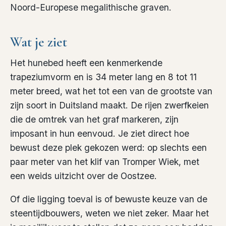
Noord-Europese megalithische graven.
Wat je ziet
Het hunebed heeft een kenmerkende
trapeziumvorm en is 34 meter lang en 8 tot 11
meter breed, wat het tot een van de grootste van
zijn soort in Duitsland maakt. De rijen zwerfkeien
die de omtrek van het graf markeren, zijn
imposant in hun eenvoud. Je ziet direct hoe
bewust deze plek gekozen werd: op slechts een
paar meter van het klif van Tromper Wiek, met
een weids uitzicht over de Oostzee.
Of die ligging toeval is of bewuste keuze van de
steentijdbouwers, weten we niet zeker. Maar het