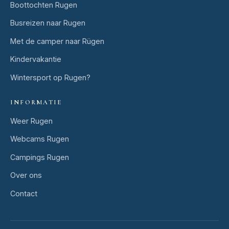
Boottochten Rugen
Busreizen naar Rugen
Met de camper naar Rügen
Kindervakantie
Wintersport op Rugen?
INFORMATIE
Weer Rugen
Webcams Rugen
Campings Rugen
Over ons
Contact