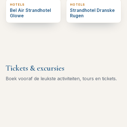
HOTELS
HOTELS
Bel Air Strandhotel
Strandhotel Dranske
Glowe
Rugen
Tickets & excursies
Boek vooraf de leukste activiteiten, tours en tickets.