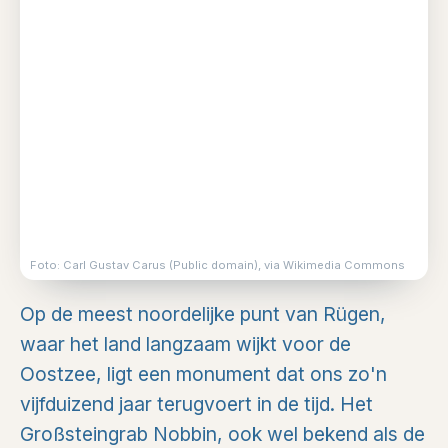
Foto: Carl Gustav Carus (Public domain), via Wikimedia Commons
Op de meest noordelijke punt van Rügen,
waar het land langzaam wijkt voor de
Oostzee, ligt een monument dat ons zo'n
vijfduizend jaar terugvoert in de tijd. Het
Großsteingrab Nobbin, ook wel bekend als de