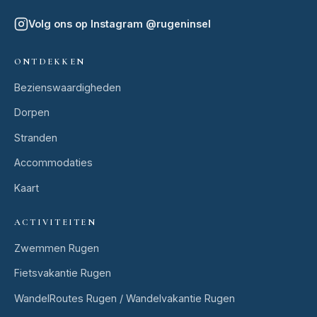
Volg ons op Instagram
@
rugeninsel
ONTDEKKEN
Bezienswaardigheden
Dorpen
Stranden
Accommodaties
Kaart
ACTIVITEITEN
Zwemmen Rugen
Fietsvakantie Rugen
WandelRoutes Rugen / Wandelvakantie Rugen