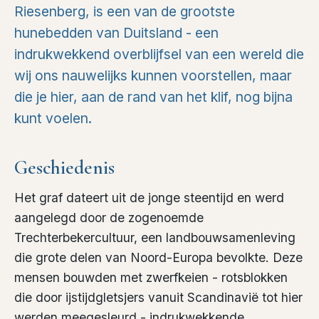
Riesenberg, is een van de grootste
hunebedden van Duitsland - een
indrukwekkend overblijfsel van een wereld die
wij ons nauwelijks kunnen voorstellen, maar
die je hier, aan de rand van het klif, nog bijna
kunt voelen.
Geschiedenis
Het graf dateert uit de jonge steentijd en werd
aangelegd door de zogenoemde
Trechterbekercultuur, een landbouwsamenleving
die grote delen van Noord-Europa bevolkte. Deze
mensen bouwden met zwerfkeien - rotsblokken
die door ijstijdgletsjers vanuit Scandinavië tot hier
werden meegesleurd - indrukwekkende