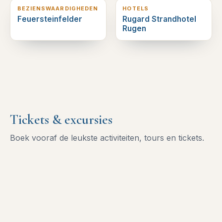
BEZIENSWAARDIGHEDEN
HOTELS
Feuersteinfelder
Rugard Strandhotel
Rugen
Tickets & excursies
Boek vooraf de leukste activiteiten, tours en tickets.