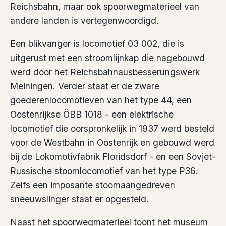
Reichsbahn, maar ook spoorwegmaterieel van
andere landen is vertegenwoordigd.
Een blikvanger is locomotief 03 002, die is
uitgerust met een stroomlijnkap die nagebouwd
werd door het Reichsbahnausbesserungswerk
Meiningen. Verder staat er de zware
goederenlocomotieven van het type 44, een
Oostenrijkse ÖBB 1018 - een elektrische
locomotief die oorspronkelijk in 1937 werd besteld
voor de Westbahn in Oostenrijk en gebouwd werd
bij de Lokomotivfabrik Floridsdorf - en een Sovjet-
Russische stoomlocomotief van het type P36.
Zelfs een imposante stoomaangedreven
sneeuwslinger staat er opgesteld.
Naast het spoorwegmaterieel toont het museum