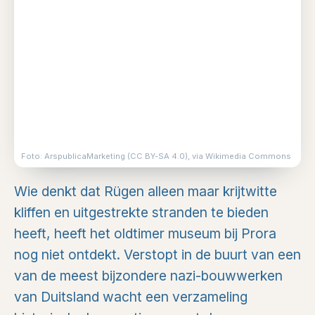
Foto: ArspublicaMarketing (CC BY-SA 4.0), via Wikimedia Commons
Wie denkt dat Rügen alleen maar krijtwitte
kliffen en uitgestrekte stranden te bieden
heeft, heeft het oldtimer museum bij Prora
nog niet ontdekt. Verstopt in de buurt van een
van de meest bijzondere nazi-bouwwerken
van Duitsland wacht een verzameling