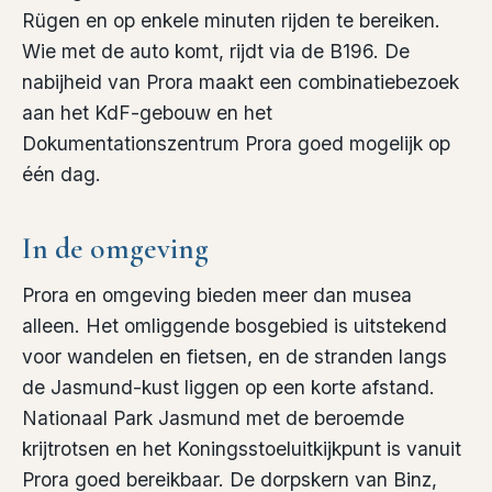
Rügen en op enkele minuten rijden te bereiken.
Wie met de auto komt, rijdt via de B196. De
nabijheid van Prora maakt een combinatiebezoek
aan het KdF-gebouw en het
Dokumentationszentrum Prora goed mogelijk op
één dag.
In de omgeving
Prora en omgeving bieden meer dan musea
alleen. Het omliggende bosgebied is uitstekend
voor wandelen en fietsen, en de stranden langs
de Jasmund-kust liggen op een korte afstand.
Nationaal Park Jasmund met de beroemde
krijtrotsen en het Koningsstoeluitkijkpunt is vanuit
Prora goed bereikbaar. De dorpskern van Binz,