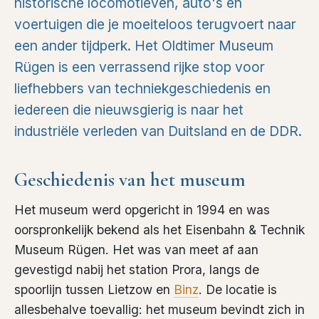
historische locomotieven, auto's en
voertuigen die je moeiteloos terugvoert naar
een ander tijdperk. Het Oldtimer Museum
Rügen is een verrassend rijke stop voor
liefhebbers van techniekgeschiedenis en
iedereen die nieuwsgierig is naar het
industriële verleden van Duitsland en de DDR.
Geschiedenis van het museum
Het museum werd opgericht in 1994 en was
oorspronkelijk bekend als het Eisenbahn & Technik
Museum Rügen. Het was van meet af aan
gevestigd nabij het station Prora, langs de
spoorlijn tussen Lietzow en
Binz
. De locatie is
allesbehalve toevallig: het museum bevindt zich in