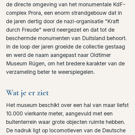
de directe omgeving van het monumentale KdF-
complex Prora, een enorm strandgebouw dat in
de jaren dertig door de nazi-organisatie "Kraft
durch Freude" werd neergezet en dat tot de
beschermde monumenten van Duitsland behoort.
In de loop der jaren groeide de collectie gestaag
en werd de naam aangepast naar Oldtimer
Museum Rügen, om het bredere karakter van de
verzameling beter te weerspiegelen.
Wat je er ziet
Het museum beschikt over een hal van maar liefst
10.000 vierkante meter, aangevuld met een
buitenterrein waar grote objecten ruimte hebben.
De nadruk ligt op locomotieven van de Deutsche