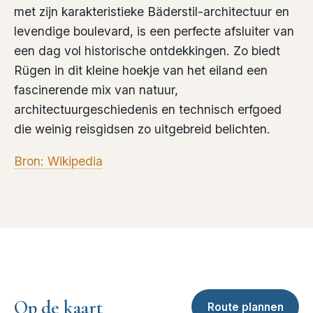
met zijn karakteristieke Bäderstil-architectuur en
levendige boulevard, is een perfecte afsluiter van
een dag vol historische ontdekkingen. Zo biedt
Rügen in dit kleine hoekje van het eiland een
fascinerende mix van natuur,
architectuurgeschiedenis en technisch erfgoed
die weinig reisgidsen zo uitgebreid belichten.
Bron: Wikipedia
Op de kaart
Route plannen