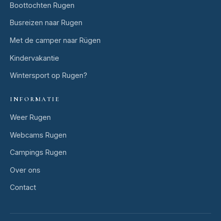
Boottochten Rugen
Busreizen naar Rugen
Met de camper naar Rügen
Kindervakantie
Wintersport op Rugen?
INFORMATIE
Weer Rugen
Webcams Rugen
Campings Rugen
Over ons
Contact