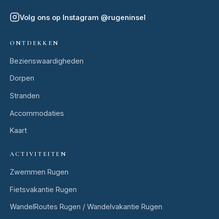
Volg ons op Instagram
@
rugeninsel
ONTDEKKEN
Bezienswaardigheden
Dorpen
Stranden
Accommodaties
Kaart
ACTIVITEITEN
Zwemmen Rugen
Fietsvakantie Rugen
WandelRoutes Rugen / Wandelvakantie Rugen