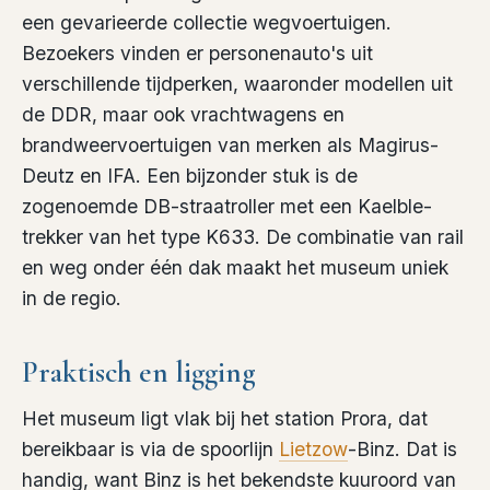
een gevarieerde collectie wegvoertuigen.
Bezoekers vinden er personenauto's uit
verschillende tijdperken, waaronder modellen uit
de DDR, maar ook vrachtwagens en
brandweervoertuigen van merken als Magirus-
Deutz en IFA. Een bijzonder stuk is de
zogenoemde DB-straatroller met een Kaelble-
trekker van het type K633. De combinatie van rail
en weg onder één dak maakt het museum uniek
in de regio.
Praktisch en ligging
Het museum ligt vlak bij het station Prora, dat
bereikbaar is via de spoorlijn
Lietzow
-Binz. Dat is
handig, want Binz is het bekendste kuuroord van