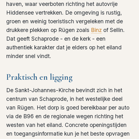
haven, waar veerboten richting het autovrije
Hiddensee vertrekken. De omgeving is rustig,
groen en weinig toeristisch vergeleken met de
drukkere plekken op Rügen zoals
Binz
of Sellin.
Dat geeft Schaprode - en de kerk - een
authentiek karakter dat je elders op het eiland
minder snel vindt.
Praktisch en ligging
De Sankt-Johannes-Kirche bevindt zich in het
centrum van Schaprode, in het westelijke deel
van Rügen. Het dorp is goed bereikbaar per auto
via de B96 en de regionale wegen richting het
westen van het eiland. Concrete openingstijden
en toegangsinformatie kun je het beste opvragen