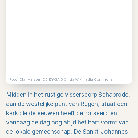
Foto: Olaf Meister (CC BY-SA 3.0), via Wikimedia Commons
Midden in het rustige vissersdorp Schaprode,
aan de westelijke punt van Rügen, staat een
kerk die de eeuwen heeft getrotseerd en
vandaag de dag nog altijd het hart vormt van
de lokale gemeenschap. De Sankt-Johannes-