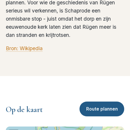
plannen. Voor wie de geschiedenis van Rügen
serieus wil verkennen, is Schaprode een
onmisbare stop - juist omdat het dorp en zijn
eeuwenoude kerk laten zien dat Rügen meer is
dan stranden en krijtrotsen.
Bron: Wikipedia
Op de kaart
Route plannen