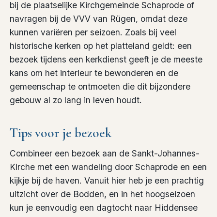
bij de plaatselijke Kirchgemeinde Schaprode of
navragen bij de VVV van Rügen, omdat deze
kunnen variëren per seizoen. Zoals bij veel
historische kerken op het platteland geldt: een
bezoek tijdens een kerkdienst geeft je de meeste
kans om het interieur te bewonderen en de
gemeenschap te ontmoeten die dit bijzondere
gebouw al zo lang in leven houdt.
Tips voor je bezoek
Combineer een bezoek aan de Sankt-Johannes-
Kirche met een wandeling door Schaprode en een
kijkje bij de haven. Vanuit hier heb je een prachtig
uitzicht over de Bodden, en in het hoogseizoen
kun je eenvoudig een dagtocht naar Hiddensee