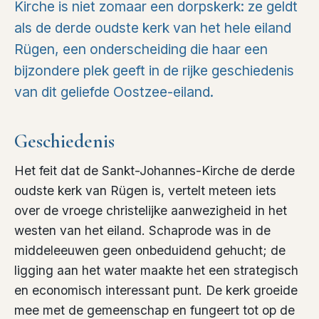
Kirche is niet zomaar een dorpskerk: ze geldt
als de derde oudste kerk van het hele eiland
Rügen, een onderscheiding die haar een
bijzondere plek geeft in de rijke geschiedenis
van dit geliefde Oostzee-eiland.
Geschiedenis
Het feit dat de Sankt-Johannes-Kirche de derde
oudste kerk van Rügen is, vertelt meteen iets
over de vroege christelijke aanwezigheid in het
westen van het eiland. Schaprode was in de
middeleeuwen geen onbeduidend gehucht; de
ligging aan het water maakte het een strategisch
en economisch interessant punt. De kerk groeide
mee met de gemeenschap en fungeert tot op de