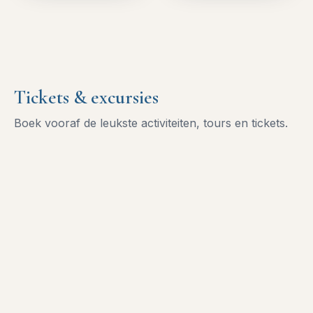
Tickets & excursies
Boek vooraf de leukste activiteiten, tours en tickets.