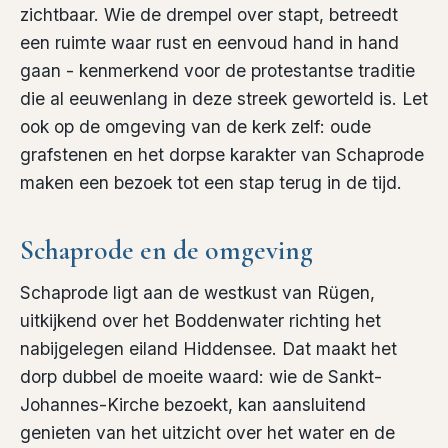
zichtbaar. Wie de drempel over stapt, betreedt
een ruimte waar rust en eenvoud hand in hand
gaan - kenmerkend voor de protestantse traditie
die al eeuwenlang in deze streek geworteld is. Let
ook op de omgeving van de kerk zelf: oude
grafstenen en het dorpse karakter van Schaprode
maken een bezoek tot een stap terug in de tijd.
Schaprode en de omgeving
Schaprode ligt aan de westkust van Rügen,
uitkijkend over het Boddenwater richting het
nabijgelegen eiland Hiddensee. Dat maakt het
dorp dubbel de moeite waard: wie de Sankt-
Johannes-Kirche bezoekt, kan aansluitend
genieten van het uitzicht over het water en de