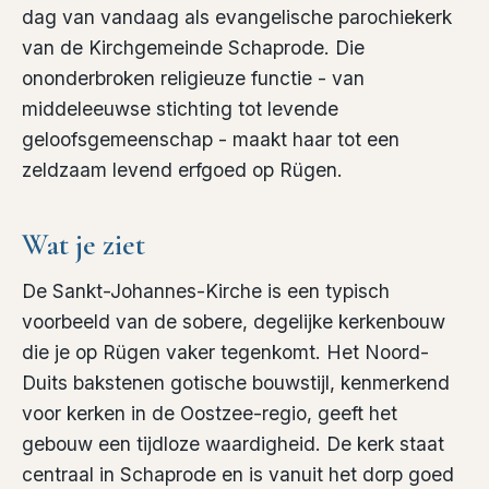
dag van vandaag als evangelische parochiekerk
van de Kirchgemeinde Schaprode. Die
ononderbroken religieuze functie - van
middeleeuwse stichting tot levende
geloofsgemeenschap - maakt haar tot een
zeldzaam levend erfgoed op Rügen.
Wat je ziet
De Sankt-Johannes-Kirche is een typisch
voorbeeld van de sobere, degelijke kerkenbouw
die je op Rügen vaker tegenkomt. Het Noord-
Duits bakstenen gotische bouwstijl, kenmerkend
voor kerken in de Oostzee-regio, geeft het
gebouw een tijdloze waardigheid. De kerk staat
centraal in Schaprode en is vanuit het dorp goed