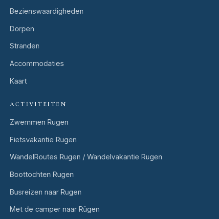
Bezienswaardigheden
Dorpen
Stranden
Accommodaties
Kaart
ACTIVITEITEN
Zwemmen Rugen
Fietsvakantie Rugen
WandelRoutes Rugen / Wandelvakantie Rugen
Boottochten Rugen
Busreizen naar Rugen
Met de camper naar Rügen