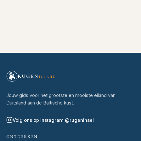
RÜGEN
ISLAND
Jouw gids voor het grootste en mooiste eiland van
Duitsland aan de Baltische kust.
Volg ons op Instagram
@
rugeninsel
ONTDEKKEN