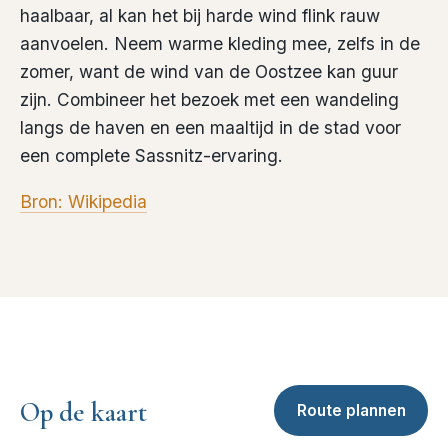
haalbaar, al kan het bij harde wind flink rauw
aanvoelen. Neem warme kleding mee, zelfs in de
zomer, want de wind van de Oostzee kan guur
zijn. Combineer het bezoek met een wandeling
langs de haven en een maaltijd in de stad voor
een complete Sassnitz-ervaring.
Bron: Wikipedia
Op de kaart
Route plannen