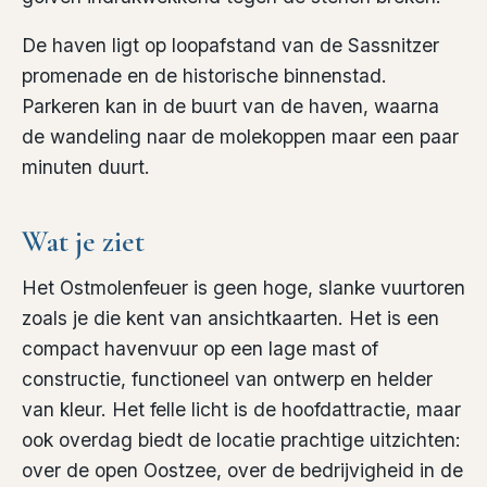
De haven ligt op loopafstand van de Sassnitzer
promenade en de historische binnenstad.
Parkeren kan in de buurt van de haven, waarna
de wandeling naar de molekoppen maar een paar
minuten duurt.
Wat je ziet
Het Ostmolenfeuer is geen hoge, slanke vuurtoren
zoals je die kent van ansichtkaarten. Het is een
compact havenvuur op een lage mast of
constructie, functioneel van ontwerp en helder
van kleur. Het felle licht is de hoofdattractie, maar
ook overdag biedt de locatie prachtige uitzichten:
over de open Oostzee, over de bedrijvigheid in de