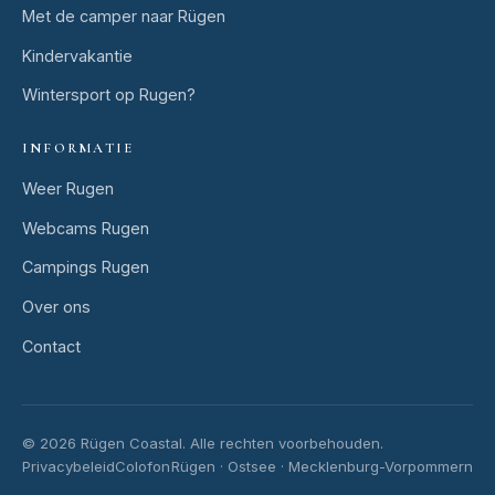
Met de camper naar Rügen
Kindervakantie
Wintersport op Rugen?
INFORMATIE
Weer Rugen
Webcams Rugen
Campings Rugen
Over ons
Contact
© 2026 Rügen Coastal.
Alle rechten voorbehouden.
Privacybeleid
Colofon
Rügen · Ostsee · Mecklenburg-Vorpommern