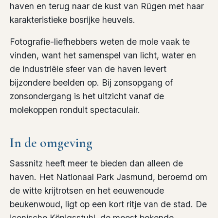
haven en terug naar de kust van Rügen met haar
karakteristieke bosrijke heuvels.
Fotografie-liefhebbers weten de mole vaak te
vinden, want het samenspel van licht, water en
de industriële sfeer van de haven levert
bijzondere beelden op. Bij zonsopgang of
zonsondergang is het uitzicht vanaf de
molekoppen ronduit spectaculair.
In de omgeving
Sassnitz heeft meer te bieden dan alleen de
haven. Het Nationaal Park Jasmund, beroemd om
de witte krijtrotsen en het eeuwenoude
beukenwoud, ligt op een kort ritje van de stad. De
iconische Königsstuhl, de meest bekende