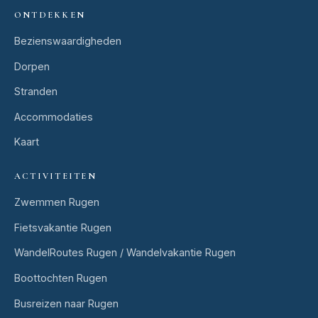
ONTDEKKEN
Bezienswaardigheden
Dorpen
Stranden
Accommodaties
Kaart
ACTIVITEITEN
Zwemmen Rugen
Fietsvakantie Rugen
WandelRoutes Rugen / Wandelvakantie Rugen
Boottochten Rugen
Busreizen naar Rugen