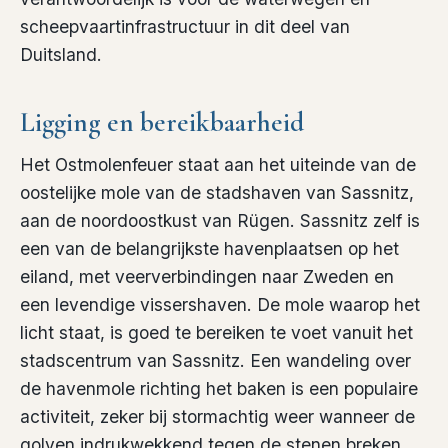
scheepvaartinfrastructuur in dit deel van
Duitsland.
Ligging en bereikbaarheid
Het Ostmolenfeuer staat aan het uiteinde van de
oostelijke mole van de stadshaven van Sassnitz,
aan de noordoostkust van Rügen. Sassnitz zelf is
een van de belangrijkste havenplaatsen op het
eiland, met veerverbindingen naar Zweden en
een levendige vissershaven. De mole waarop het
licht staat, is goed te bereiken te voet vanuit het
stadscentrum van Sassnitz. Een wandeling over
de havenmole richting het baken is een populaire
activiteit, zeker bij stormachtig weer wanneer de
golven indrukwekkend tegen de stenen breken.