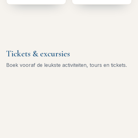
Tickets & excursies
Boek vooraf de leukste activiteiten, tours en tickets.