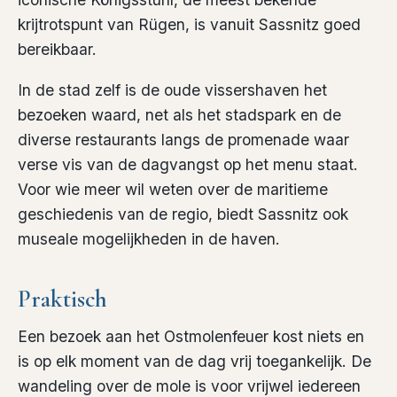
krijtrotspunt van Rügen, is vanuit Sassnitz goed
bereikbaar.
In de stad zelf is de oude vissershaven het
bezoeken waard, net als het stadspark en de
diverse restaurants langs de promenade waar
verse vis van de dagvangst op het menu staat.
Voor wie meer wil weten over de maritieme
geschiedenis van de regio, biedt Sassnitz ook
museale mogelijkheden in de haven.
Praktisch
Een bezoek aan het Ostmolenfeuer kost niets en
is op elk moment van de dag vrij toegankelijk. De
wandeling over de mole is voor vrijwel iedereen