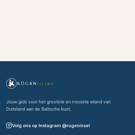
RÜGEN
ISLAND
Jouw gids voor het grootste en mooiste eiland van
Duitsland aan de Baltische kust.
Volg ons op Instagram
@
rugeninsel