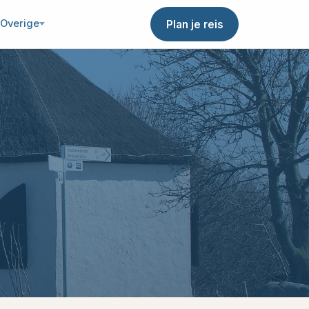
Overige
Plan je reis