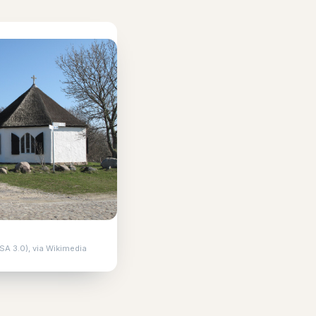
SA 3.0), via Wikimedia