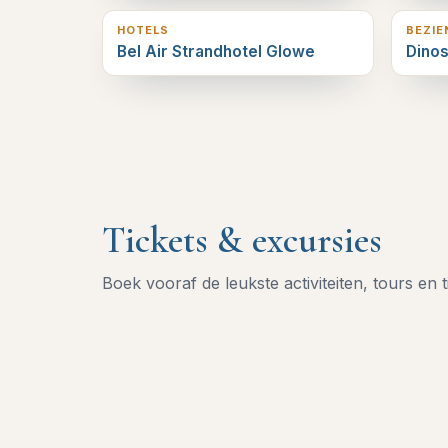
HOTELS
BEZI
Bel Air Strandhotel Glowe
Dinos
Tickets & excursies
Boek vooraf de leukste activiteiten, tours en t