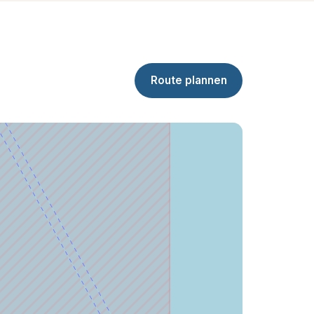
Route plannen